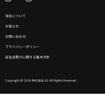
当社について
お知らせ
お問い合わせ
プライバシーポリシー
反社会勢力に関する基本方針
Copyright © 2024 株式会社 K2 All Rights Reserved.