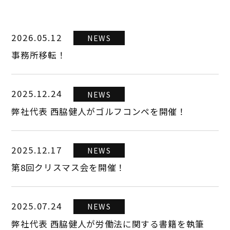
2026.05.12
NEWS
事務所移転！
2025.12.24
NEWS
弊社代表 西脇健人がゴルフコンペを開催！
2025.12.17
NEWS
第8回クリスマス会を開催！
2025.07.24
NEWS
弊社代表 西脇健人が労働法に関する書籍を執筆