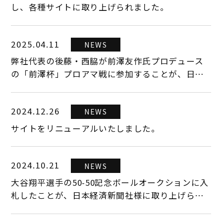
し、各種サイトに取り上げられました。
2025.04.11
NEWS
弊社代表の後藤・西脇が前澤友作氏プロデュース
の「前澤杯」プロアマ戦に参加することが、日本
経済新聞社様に取り上げられました。
2024.12.26
NEWS
サイトをリニューアルいたしました。
2024.10.21
NEWS
大谷翔平選手の50-50記念ボールオークションに入
札したことが、日本経済新聞社様に取り上げられ
ました。