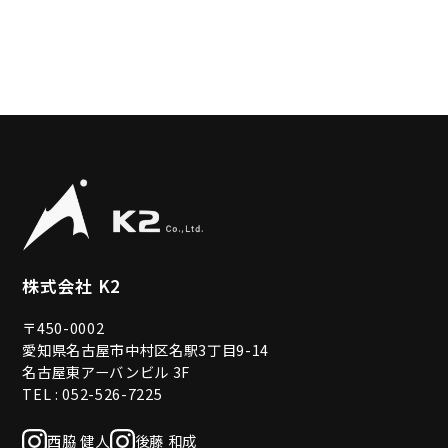
株式会社 K2
〒450-0002
愛知県名古屋市中村区名駅3丁目9-14
名古屋東アーバンビル 3F
TEL : 052-526-7225
西脇 健人
後藤 和成