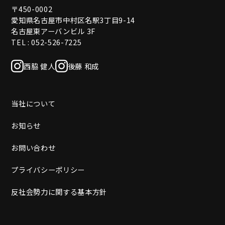
〒450-0002
愛知県名古屋市中村区名駅3丁目9-14
名古屋東アーバンビル 3F
TEL : 052-526-7225
西脇 健人
後藤 和成
当社について
お知らせ
お問い合わせ
プライバシーポリシー
反社会勢力に関する基本方針