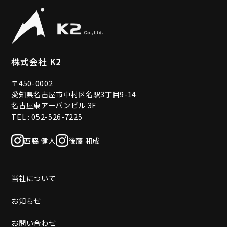
株式会社 K2
〒450-0002
愛知県名古屋市中村区名駅3丁目9-14
名古屋東アーバンビル 3F
TEL : 052-526-7225
西脇 健人
後藤 和成
当社について
お知らせ
お問い合わせ