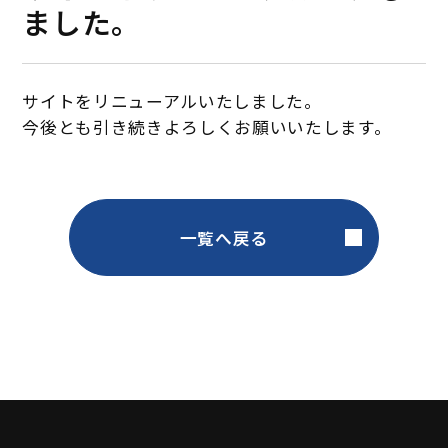
ました。
サイトをリニューアルいたしました。
今後とも引き続きよろしくお願いいたします。
一覧へ戻る